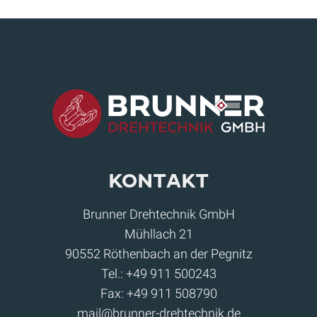
Kontakt
Brunner Drehtechnik GmbH
Mühllach 21
90552 Röthenbach an der Pegnitz
Tel.:
+49 911 500243
Fax: +49 911 508790
mail@brunner-drehtechnik.de