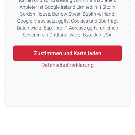
Karten und zur Erstellung von Anfahrtsplänen.
Anbieter ist Google Ireland Limited, mit Sitz in
Gordon House, Barrow Street, Dublin 4, Irland.
Google Maps setzt ggfls. Cookies und überträgt
Daten wie z. Bsp. Ihre IP-Adresse ggfls. an einen
Server in ein Drittland, wie z. Bsp. den USA.
Zustimmen und Karte laden
Datenschutzerklärung