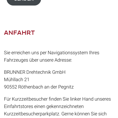
Anfahrt
Sie erreichen uns per Navigationssystem Ihres
Fahrzeuges über unsere Adresse:
BRUNNER Drehtechnik GmbH
Mühllach 21
90552 Röthenbach an der Pegnitz
Für Kurzzeitbesucher finden Sie linker Hand unseres
Einfahrtstores einen gekennzeichneten
Kurzzeitbesucherparkplatz. Gerne können Sie sich