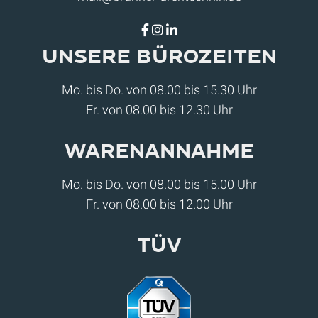
Unsere Bürozeiten
Mo. bis Do. von 08.00 bis 15.30 Uhr
Fr. von 08.00 bis 12.30 Uhr
Warenannahme
Mo. bis Do. von 08.00 bis 15.00 Uhr
Fr. von 08.00 bis 12.00 Uhr
Tüv