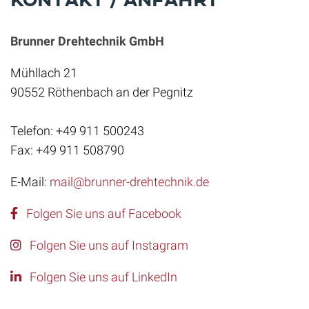
Brunner Drehtechnik GmbH
Mühllach 21
90552 Röthenbach an der Pegnitz
Telefon: +49 911 500243
Fax: +49 911 508790
E-Mail:
mail@brunner-drehtechnik.de
Folgen Sie uns auf Facebook
Folgen Sie uns auf Instagram
Folgen Sie uns auf LinkedIn