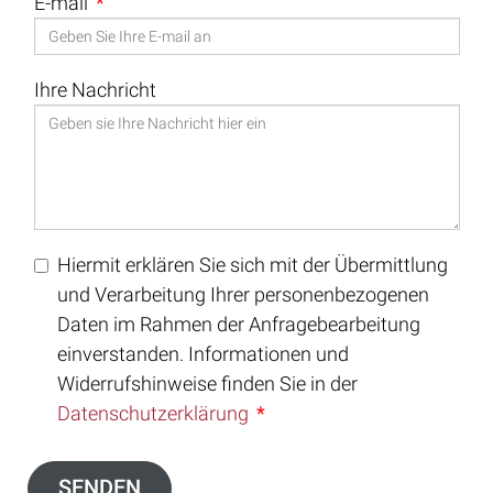
E-mail
Ihre Nachricht
Hiermit erklären Sie sich mit der Übermittlung
und Verarbeitung Ihrer personenbezogenen
Daten im Rahmen der Anfragebearbeitung
einverstanden. Informationen und
Widerrufshinweise finden Sie in der
Datenschutzerklärung
SENDEN