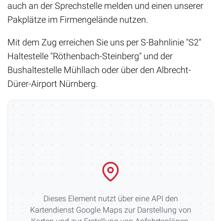
auch an der Sprechstelle melden und einen unserer
Pakplätze im Firmengelände nutzen.
Mit dem Zug erreichen Sie uns per S-Bahnlinie "S2"
Haltestelle "Röthenbach-Steinberg" und der
Bushaltestelle Mühllach oder über den Albrecht-
Dürer-Airport Nürnberg.
Dieses Element nutzt über eine API den
Kartendienst Google Maps zur Darstellung von